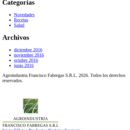
Categorías
Novedades
Recetas
Salud
Archivos
diciembre 2016
noviembre 2016
octubre 2016
junio 2016
Agroindustria Francisco Fabregas S.R.L. 2026.
Todos los derechos
reservados.