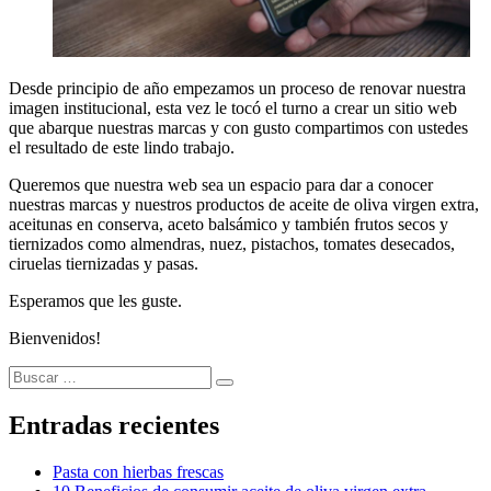
Desde principio de año empezamos un proceso de renovar nuestra
imagen institucional, esta vez le tocó el turno a crear un sitio web
que abarque nuestras marcas y con gusto compartimos con ustedes
el resultado de este lindo trabajo.
Queremos que nuestra web sea un espacio para dar a conocer
nuestras marcas y nuestros productos de aceite de oliva virgen extra,
aceitunas en conserva, aceto balsámico y también frutos secos y
tiernizados como almendras, nuez, pistachos, tomates desecados,
ciruelas tiernizadas y pasas.
Esperamos que les guste.
Bienvenidos!
Buscar
Buscar
por:
Entradas recientes
Pasta con hierbas frescas