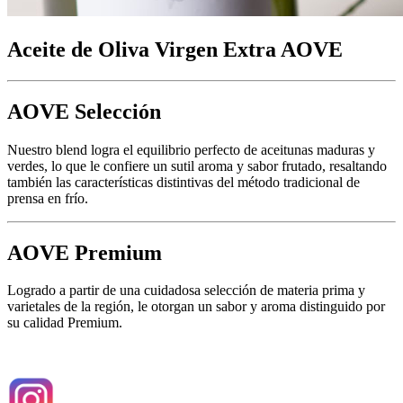
Aceite de Oliva Virgen Extra AOVE
AOVE Selección
Nuestro blend logra el equilibrio perfecto de aceitunas maduras y
verdes, lo que le confiere un sutil aroma y sabor frutado, resaltando
también las características distintivas del método tradicional de
prensa en frío.
AOVE Premium
Logrado a partir de una cuidadosa selección de materia prima y
varietales de la región, le otorgan un sabor y aroma distinguido por
su calidad Premium.