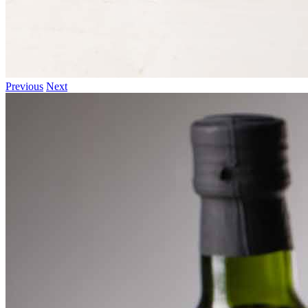
Previous
Next