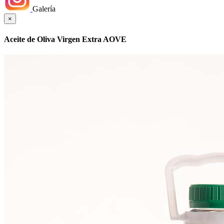
Galería
×
Aceite de Oliva Virgen Extra AOVE