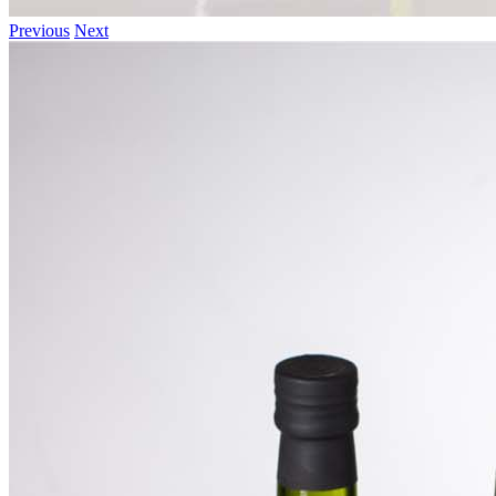
Previous
Next